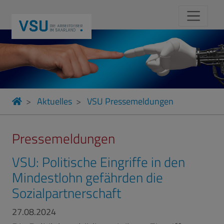
Aktuelles
VSU Pressemeldungen
Pressemeldungen
VSU: Politische Eingriffe in den
Mindestlohn gefährden die
Sozialpartnerschaft
27.08.2024