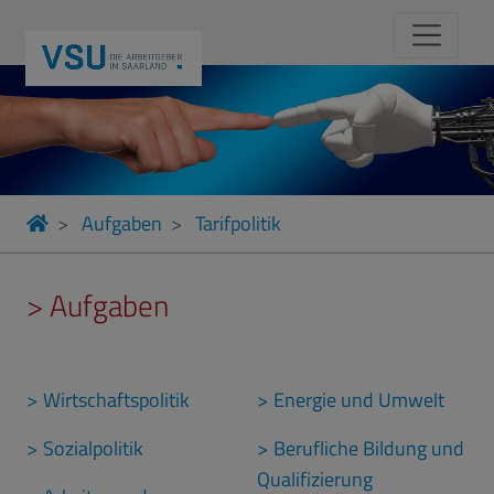
Aufgaben
Tarifpolitik
> Aufgaben
Wirtschaftspolitik
Energie und Umwelt
Sozialpolitik
Berufliche Bildung und
Qualifizierung