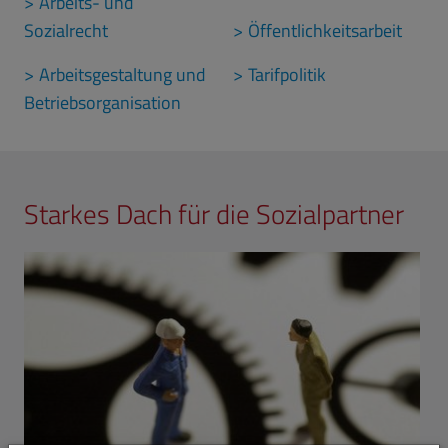
Arbeits- und
Sozialrecht
Öffentlichkeitsarbeit
Arbeitsgestaltung und
Tarifpolitik
Betriebsorganisation
Starkes Dach für die Sozialpartner