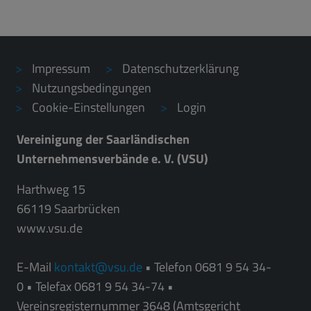
Impressum
Datenschutzerklärung
Nutzungsbedingungen
Cookie-Einstellungen
Login
Vereinigung der Saarländischen
Unternehmensverbände e. V. (VSU)
Harthweg 15
66119 Saarbrücken
www.vsu.de
E-Mail
kontakt
vsu.de
• Telefon 0681 9 54 34-
0 • Telefax 0681 9 54 34-74 •
Vereinsregisternummer 3648 (Amtsgericht