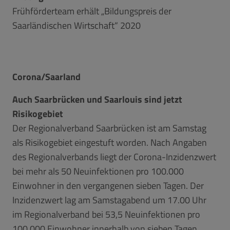
Frühförderteam erhält „Bildungspreis der
Saarländischen Wirtschaft“ 2020
Corona/Saarland
Auch Saarbrücken und Saarlouis sind jetzt
Risikogebiet
Der Regionalverband Saarbrücken ist am Samstag
als Risikogebiet eingestuft worden. Nach Angaben
des Regionalverbands liegt der Corona-Inzidenzwert
bei mehr als 50 Neuinfektionen pro 100.000
Einwohner in den vergangenen sieben Tagen. Der
Inzidenzwert lag am Samstagabend um 17.00 Uhr
im Regionalverband bei 53,5 Neuinfektionen pro
100.000 Einwohner innerhalb von sieben Tagen.