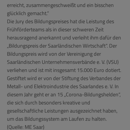
erreicht, zusammengeschweißt und ein bisschen
glücklich gemacht.“
Die Jury des Bildungspreises hat die Leistung des
Frühförderteams als in dieser schweren Zeit
herausragend anerkannt und verleiht ihm dafür den
„Bildungspreis der Saarländischen Wirtschaft“. Der
Bildungspreis wird von der Vereinigung der
Saarländischen Unternehmensverbände e. V. (VSU)
verliehen und ist mit insgesamt 15.000 Euro dotiert.
Gestiftet wird er von der Stiftung des Verbandes der
Metall- und Elektroindustrie des Saarlandes e. V. In
diesem Jahr geht er an 15 „Corona-Bildungshelden“,
die sich durch besonders kreative und
gesellschaftliche Leistungen ausgezeichnet haben,
um das Bildungssystem am Laufen zu halten.
(Quelle: ME Saar)