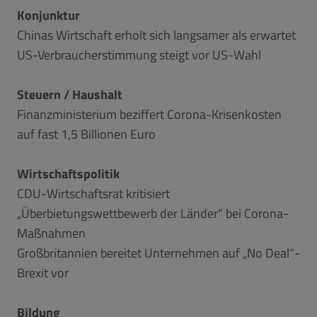
Konjunktur
Chinas Wirtschaft erholt sich langsamer als erwartet
US-Verbraucherstimmung steigt vor US-Wahl
Steuern / Haushalt
Finanzministerium beziffert Corona-Krisenkosten
auf fast 1,5 Billionen Euro
Wirtschaftspolitik
CDU-Wirtschaftsrat kritisiert
„Überbietungswettbewerb der Länder“ bei Corona-
Maßnahmen
Großbritannien bereitet Unternehmen auf „No Deal“-
Brexit vor
Bildung