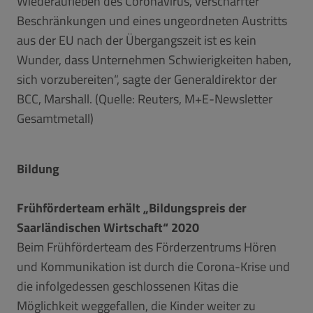
Wiederaufleben des Coronavirus, verschärfter
Beschränkungen und eines ungeordneten Austritts
aus der EU nach der Übergangszeit ist es kein
Wunder, dass Unternehmen Schwierigkeiten haben,
sich vorzubereiten“, sagte der Generaldirektor der
BCC, Marshall. (Quelle: Reuters, M+E-Newsletter
Gesamtmetall)
Bildung
Frühförderteam erhält „Bildungspreis der
Saarländischen Wirtschaft“ 2020
Beim Frühförderteam des Förderzentrums Hören
und Kommunikation ist durch die Corona-Krise und
die infolgedessen geschlossenen Kitas die
Möglichkeit weggefallen, die Kinder weiter zu