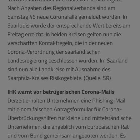
Nach Angaben des Regionalverbands sind am
Samstag 46 neue Coronafälle gemeldet worden. In
Saarlouis wurde der entsprechende Wert bereits am
Freitag erreicht. In beiden Kreisen gelten nun die
verschärften Kontaktregeln, die in der neuen
Corona-Verordnung der saarländischen
Landesregierung beschlossen wurden. Im Saarland
sind nun alle Landkreise mit Ausnahme des
Saarpfalz-Kreises Risikogebiete. (Quelle: SR)
IHK warnt vor betrügerischen Corona-Mails
Derzeit erhalten Unternehmen eine Phishing-Mail
mit einem falschen Antragsformular für Corona-
Überbrückungshilfen für kleine und mittelständische
Unternehmen, die angeblich vom Europäischen Rat
und vom Bund gemeinsam angeboten werden. Es