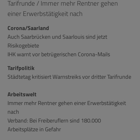
Tarifrunde / Immer mehr Rentner gehen
einer Erwerbstätigkeit nach
Corona/Saarland
Auch Saarbrücken und Saarlouis sind jetzt
Risikogebiete
IHK warnt vor betrügerischen Corona-Mails
Tarifpolitik
Städtetag kritisiert Warnstreiks vor dritter Tarifrunde
Arbeitswelt
Immer mehr Rentner gehen einer Erwerbstätigkeit
nach
Verband: Bei Freiberuflern sind 180.000
Arbeitsplätze in Gefahr