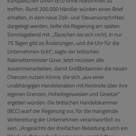
Europäischen Union (EU) ohne Abkommen zu
treffen. Rund 200.000 Händler würden einen Brief
erhalten, in dem neue Zoll- und Steuervorschriften
dargelegt werden, teilte die Regierung am späten
Sonntagabend mit. „Täuschen sie sich nicht, in nur
75 Tagen gibt es Änderungen, und die Uhr für die
Unternehmen tickt“, sagte der britischen
Kabinettsminister Gove. Jetzt müssten alle
zusammenarbeiten, damit Großbritannien die neuen
Chancen nutzen könne, die sich „aus einer
unabhängigen Handelsnation mit Kontrolle über ihre
eigenen Grenzen, Hoheitsgewässer und Gesetze“
ergeben würden. Die britischen Handelskammer
(BCC) warf der Regierung vor, für die mangelnde
Vorbereitung der Unternehmen verantwortlich zu
sein. „Angesichts der dreifachen Belastung durch ein