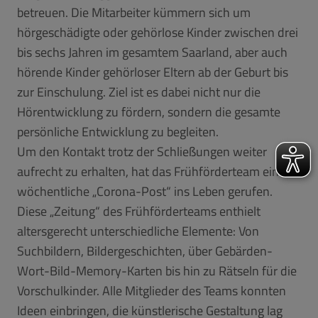
betreuen. Die Mitarbeiter kümmern sich um
hörgeschädigte oder gehörlose Kinder zwischen drei
bis sechs Jahren im gesamtem Saarland, aber auch
hörende Kinder gehörloser Eltern ab der Geburt bis
zur Einschulung. Ziel ist es dabei nicht nur die
Hörentwicklung zu fördern, sondern die gesamte
persönliche Entwicklung zu begleiten.
Um den Kontakt trotz der Schließungen weiter
aufrecht zu erhalten, hat das Frühförderteam eine
wöchentliche „Corona-Post“ ins Leben gerufen.
Diese „Zeitung“ des Frühförderteams enthielt
altersgerecht unterschiedliche Elemente: Von
Suchbildern, Bildergeschichten, über Gebärden-
Wort-Bild-Memory-Karten bis hin zu Rätseln für die
Vorschulkinder. Alle Mitglieder des Teams konnten
Ideen einbringen, die künstlerische Gestaltung lag