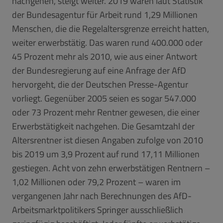
nachgehen, steigt weiter. 2019 waren laut Statistik
der Bundesagentur für Arbeit rund 1,29 Millionen
Menschen, die die Regelaltersgrenze erreicht hatten,
weiter erwerbstätig. Das waren rund 400.000 oder
45 Prozent mehr als 2010, wie aus einer Antwort
der Bundesregierung auf eine Anfrage der AfD
hervorgeht, die der Deutschen Presse-Agentur
vorliegt. Gegenüber 2005 seien es sogar 547.000
oder 73 Prozent mehr Rentner gewesen, die einer
Erwerbstätigkeit nachgehen. Die Gesamtzahl der
Altersrentner ist diesen Angaben zufolge von 2010
bis 2019 um 3,9 Prozent auf rund 17,11 Millionen
gestiegen. Acht von zehn erwerbstätigen Rentnern –
1,02 Millionen oder 79,2 Prozent – waren im
vergangenen Jahr nach Berechnungen des AfD-
Arbeitsmarktpolitikers Springer ausschließlich