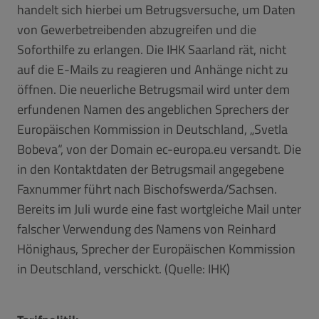
handelt sich hierbei um Betrugsversuche, um Daten
von Gewerbetreibenden abzugreifen und die
Soforthilfe zu erlangen. Die IHK Saarland rät, nicht
auf die E-Mails zu reagieren und Anhänge nicht zu
öffnen. Die neuerliche Betrugsmail wird unter dem
erfundenen Namen des angeblichen Sprechers der
Europäischen Kommission in Deutschland, „Svetla
Bobeva“, von der Domain ec-europa.eu versandt. Die
in den Kontaktdaten der Betrugsmail angegebene
Faxnummer führt nach Bischofswerda/Sachsen.
Bereits im Juli wurde eine fast wortgleiche Mail unter
falscher Verwendung des Namens von Reinhard
Hönighaus, Sprecher der Europäischen Kommission
in Deutschland, verschickt. (Quelle: IHK)