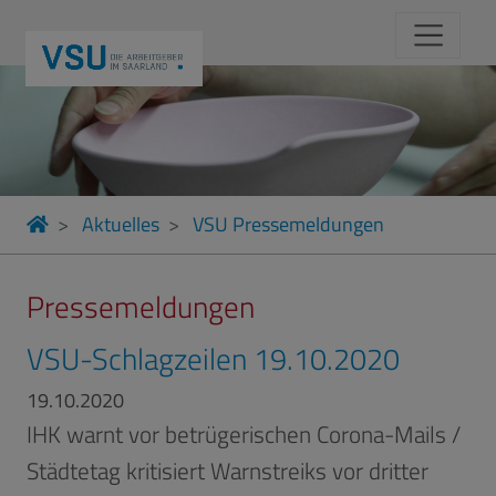
Aktuelles
VSU Pressemeldungen
Pressemeldungen
VSU-Schlagzeilen 19.10.2020
19.10.2020
IHK warnt vor betrügerischen Corona-Mails /
Städtetag kritisiert Warnstreiks vor dritter