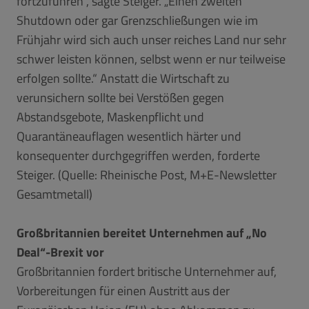
fortzuführen“, sagte Steiger. „Einen zweiten
Shutdown oder gar Grenzschließungen wie im
Frühjahr wird sich auch unser reiches Land nur sehr
schwer leisten können, selbst wenn er nur teilweise
erfolgen sollte.“ Anstatt die Wirtschaft zu
verunsichern sollte bei Verstößen gegen
Abstandsgebote, Maskenpflicht und
Quarantäneauflagen wesentlich härter und
konsequenter durchgegriffen werden, forderte
Steiger. (Quelle: Rheinische Post, M+E-Newsletter
Gesamtmetall)
Großbritannien bereitet Unternehmen auf „No
Deal“-Brexit vor
Großbritannien fordert britische Unternehmer auf,
Vorbereitungen für einen Austritt aus der