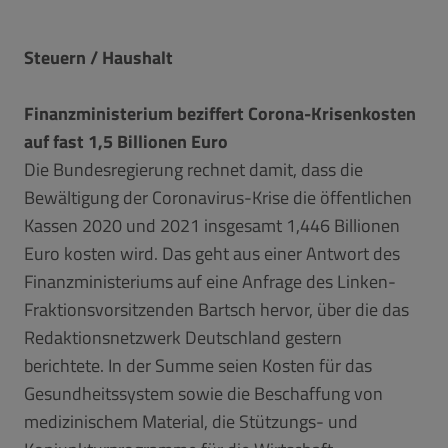
Steuern / Haushalt
Finanzministerium beziffert Corona-Krisenkosten
auf fast 1,5 Billionen Euro
Die Bundesregierung rechnet damit, dass die
Bewältigung der Coronavirus-Krise die öffentlichen
Kassen 2020 und 2021 insgesamt 1,446 Billionen
Euro kosten wird. Das geht aus einer Antwort des
Finanzministeriums auf eine Anfrage des Linken-
Fraktionsvorsitzenden Bartsch hervor, über die das
Redaktionsnetzwerk Deutschland gestern
berichtete. In der Summe seien Kosten für das
Gesundheitssystem sowie die Beschaffung von
medizinischem Material, die Stützungs- und