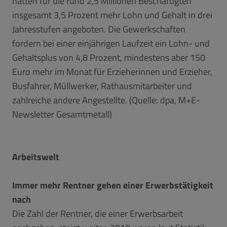
hatten für die rund 2,5 Millionen Beschäftigten
insgesamt 3,5 Prozent mehr Lohn und Gehalt in drei
Jahresstufen angeboten. Die Gewerkschaften
fordern bei einer einjährigen Laufzeit ein Lohn- und
Gehaltsplus von 4,8 Prozent, mindestens aber 150
Euro mehr im Monat für Erzieherinnen und Erzieher,
Busfahrer, Müllwerker, Rathausmitarbeiter und
zahlreiche andere Angestellte. (Quelle: dpa, M+E-
Newsletter Gesamtmetall)
Arbeitswelt
Immer mehr Rentner gehen einer Erwerbstätigkeit
nach
Die Zahl der Rentner, die einer Erwerbsarbeit