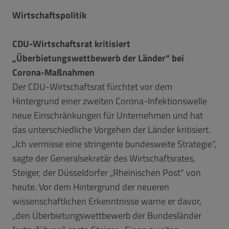
Wirtschaftspolitik
CDU-Wirtschaftsrat kritisiert
„Überbietungswettbewerb der Länder“ bei
Corona-Maßnahmen
Der CDU-Wirtschaftsrat fürchtet vor dem
Hintergrund einer zweiten Corona-Infektionswelle
neue Einschränkungen für Unternehmen und hat
das unterschiedliche Vorgehen der Länder kritisiert.
„Ich vermisse eine stringente bundesweite Strategie“,
sagte der Generalsekretär des Wirtschaftsrates,
Steiger, der Düsseldorfer „Rheinischen Post“ von
heute. Vor dem Hintergrund der neueren
wissenschaftlichen Erkenntnisse warne er davor,
„den Überbietungswettbewerb der Bundesländer