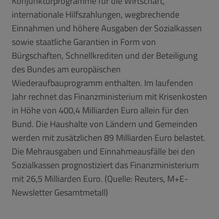
Konjunkturprogramme für die Wirtschaft,
internationale Hilfszahlungen, wegbrechende
Einnahmen und höhere Ausgaben der Sozialkassen
sowie staatliche Garantien in Form von
Bürgschaften, Schnellkrediten und der Beteiligung
des Bundes am europäischen
Wiederaufbauprogramm enthalten. Im laufenden
Jahr rechnet das Finanzministerium mit Krisenkosten
in Höhe von 400,4 Milliarden Euro allein für den
Bund. Die Haushalte von Ländern und Gemeinden
werden mit zusätzlichen 89 Milliarden Euro belastet.
Die Mehrausgaben und Einnahmeausfälle bei den
Sozialkassen prognostiziert das Finanzministerium
mit 26,5 Milliarden Euro. (Quelle: Reuters, M+E-
Newsletter Gesamtmetall)