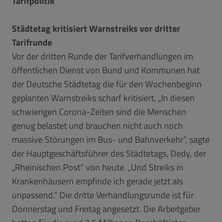
Tarifpolitik
Städtetag kritisiert Warnstreiks vor dritter
Tarifrunde
Vor der dritten Runde der Tarifverhandlungen im
öffentlichen Dienst von Bund und Kommunen hat
der Deutsche Städtetag die für den Wochenbeginn
geplanten Warnstreiks scharf kritisiert. „In diesen
schwierigen Corona-Zeiten sind die Menschen
genug belastet und brauchen nicht auch noch
massive Störungen im Bus- und Bahnverkehr“, sagte
der Hauptgeschäftsführer des Städtetags, Dedy, der
„Rheinischen Post“ von heute. „Und Streiks in
Krankenhäusern empfinde ich gerade jetzt als
unpassend.“ Die dritte Verhandlungsrunde ist für
Donnerstag und Freitag angesetzt. Die Arbeitgeber