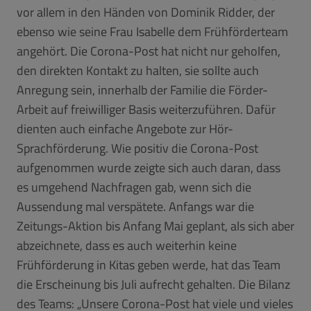
vor allem in den Händen von Dominik Ridder, der
ebenso wie seine Frau Isabelle dem Frühförderteam
angehört. Die Corona-Post hat nicht nur geholfen,
den direkten Kontakt zu halten, sie sollte auch
Anregung sein, innerhalb der Familie die Förder-
Arbeit auf freiwilliger Basis weiterzuführen. Dafür
dienten auch einfache Angebote zur Hör-
Sprachförderung. Wie positiv die Corona-Post
aufgenommen wurde zeigte sich auch daran, dass
es umgehend Nachfragen gab, wenn sich die
Aussendung mal verspätete. Anfangs war die
Zeitungs-Aktion bis Anfang Mai geplant, als sich aber
abzeichnete, dass es auch weiterhin keine
Frühförderung in Kitas geben werde, hat das Team
die Erscheinung bis Juli aufrecht gehalten. Die Bilanz
des Teams: „Unsere Corona-Post hat viele und vieles